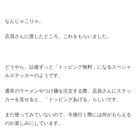
なんじゃこりゃ。
店員さんに渡したところ、これをもらいました。
どうやら、以後ずっと「トッピング無料」になるスペシャ
ルステッカーのようです。
通常のラーメンやつけ麺を注文する際、店員さんにステッ
カーを見せると、「トッピングあげる」らしいです。
まだ使ってみていないので、今後行く際には何がもらえる
のか楽しみにしています。