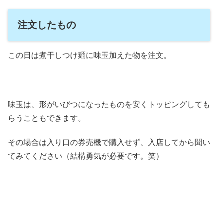
注文したもの
この日は煮干しつけ麺に味玉加えた物を注文。
味玉は、形がいびつになったものを安くトッピングしても
らうこともできます。
その場合は入り口の券売機で購入せず、入店してから聞い
てみてください（結構勇気が必要です。笑）