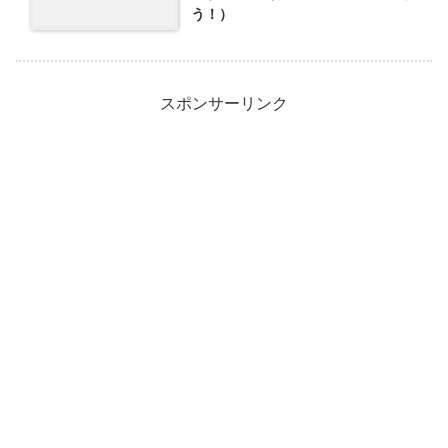
う！）
スポンサーリンク