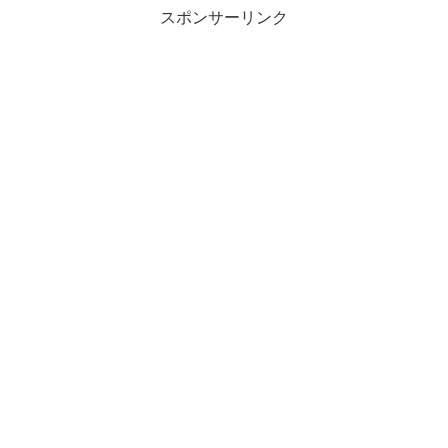
スポンサーリンク