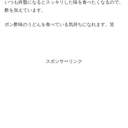
いつも終盤になるとスッキリした味を食べたくなるので、
酢を加えています。
ポン酢味のうどんを食べている気持ちになれます。笑
スポンサーリンク