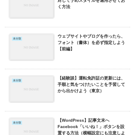
対して予めスタイルを適用させてお
く方法
ウェブサイトやブログを作ったら、
未分類
フォント（書体）を必ず指定しよう
【前編】
【経験談】運転免許証の更新には、
未分類
手順と気をつけたいことを予習して
から出かけよう（東京）
【WordPress】記事文末へ
未分類
Facebook「いいね！」ボタンを設
置する方法（横幅設定にも注意しよ