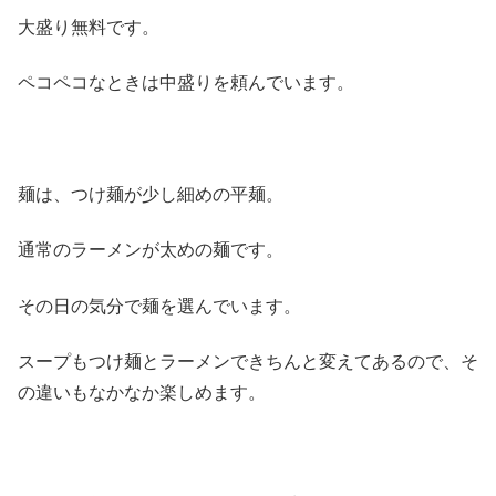
大盛り無料です。
ペコペコなときは中盛りを頼んでいます。
麺は、つけ麺が少し細めの平麺。
通常のラーメンが太めの麺です。
その日の気分で麺を選んでいます。
スープもつけ麺とラーメンできちんと変えてあるので、そ
の違いもなかなか楽しめます。