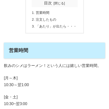
目次
営業時間
注文したもの
「あたり」が出たら・・・
営業時間
飲みのシメはラーメン！という人には嬉しい営業時間。
[月～木]
10:30～翌1:00
[金・土]
10:30~翌3:00