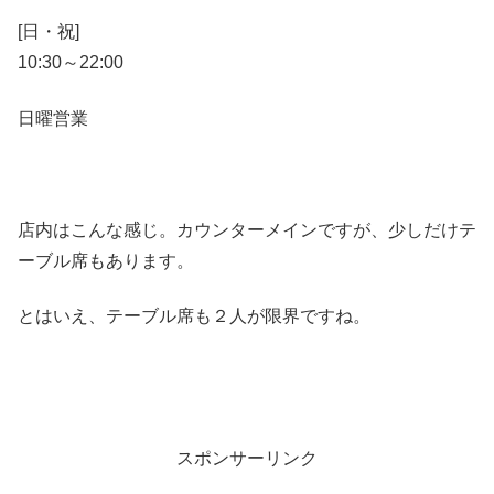
[日・祝]
10:30～22:00
日曜営業
店内はこんな感じ。カウンターメインですが、少しだけテ
ーブル席もあります。
とはいえ、テーブル席も２人が限界ですね。
スポンサーリンク