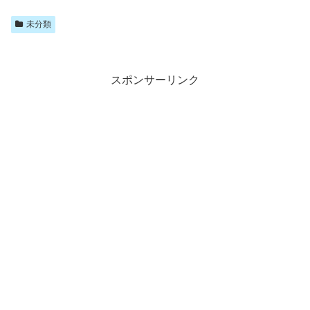
未分類
スポンサーリンク