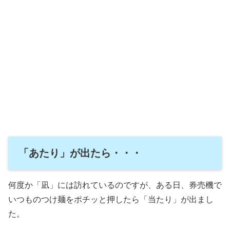
「あたり」が出たら・・・
何度か「凪」には訪れているのですが、ある日、券売機で
いつものつけ麺をポチッと押したら「当たり」が出まし
た。