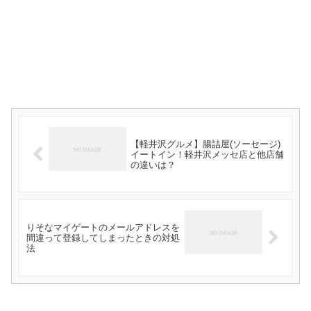
【軽井沢グルメ】腸詰屋(ソーセージ)
イートイン！軽井沢メッセ店と他店舗
の違いは？
りそなマイゲートのメールアドレスを
間違って登録してしまったときの対処
法