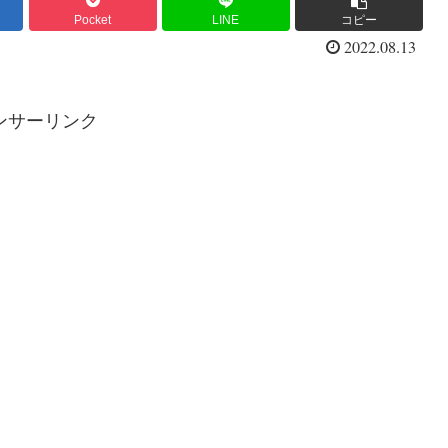
Pocket
LINE
コピー
2022.08.13
ンサーリンク