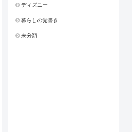
ディズニー
暮らしの覚書き
未分類