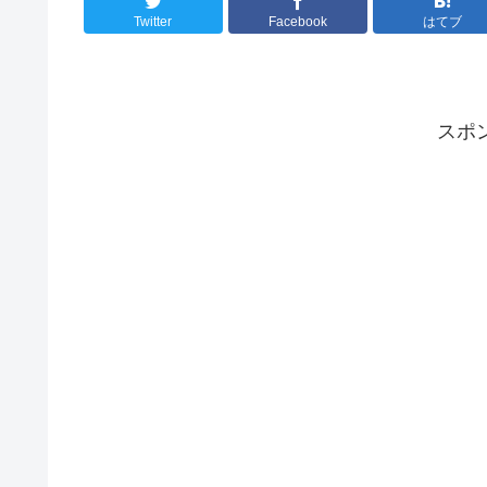
Twitter
Facebook
はてブ
スポ