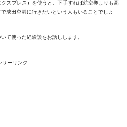
エクスプレス）を使うと、下手すれば航空券よりも高
車で成田空港に行きたいという人もいることでしょ
ついて使った経験談をお話しします。
ンサーリンク