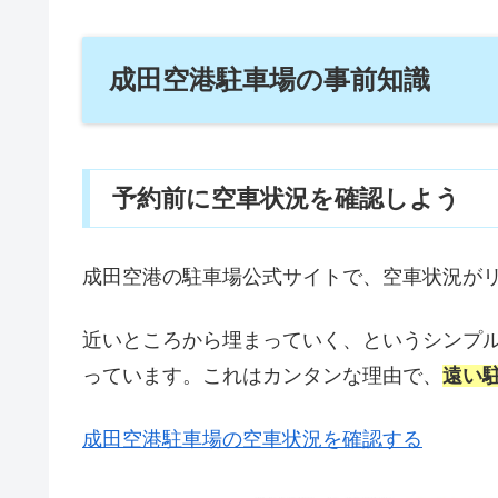
成田空港駐車場の事前知識
予約前に空車状況を確認しよう
成田空港の駐車場公式サイトで、空車状況が
近いところから埋まっていく、というシンプ
っています。これはカンタンな理由で、
遠い
成田空港駐車場の空車状況を確認する