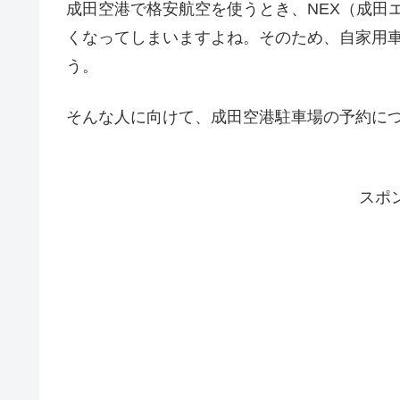
成田空港で格安航空を使うとき、NEX（成田
くなってしまいますよね。そのため、自家用
う。
そんな人に向けて、成田空港駐車場の予約に
スポ