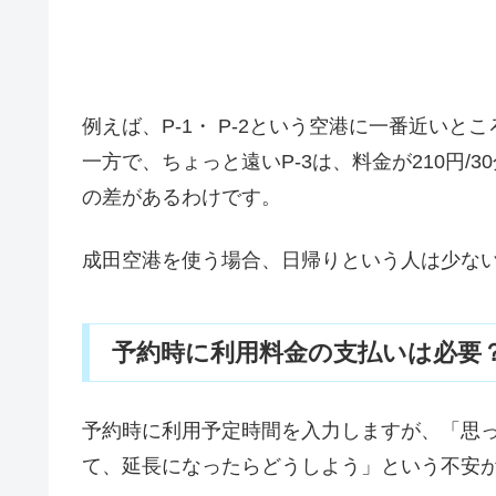
例えば、P-1・ P-2という空港に一番近いところ
一方で、ちょっと遠いP-3は、料金が210円/30
の差があるわけです。
成田空港を使う場合、日帰りという人は少な
予約時に利用料金の支払いは必要
予約時に利用予定時間を入力しますが、「思
て、延長になったらどうしよう」という不安