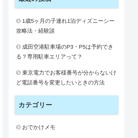
1歳5ヶ月の子連れ1泊ディズニーシー
攻略法・経験談
成田空港駐車場のP3・P5は予約でき
る？専用駐車エリアって？
東京電力でお客様番号が分からないけ
ど電話番号を変更したいときの方法
カテゴリー
おでかけメモ