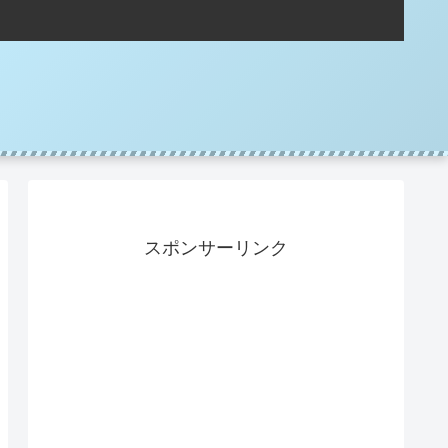
スポンサーリンク