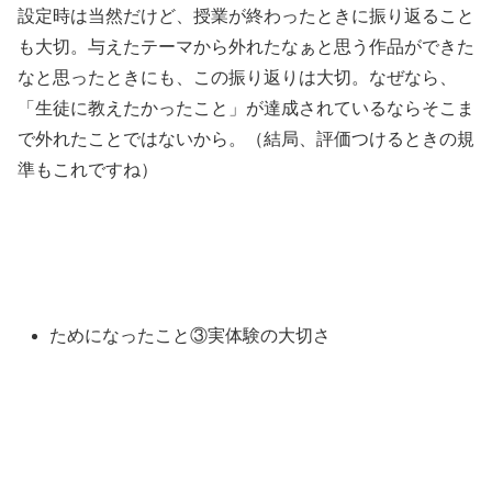
設定時は当然だけど、授業が終わったときに振り返ること
も大切。与えたテーマから外れたなぁと思う作品ができた
なと思ったときにも、この振り返りは大切。なぜなら、
「生徒に教えたかったこと」が達成されているならそこま
で外れたことではないから。（結局、評価つけるときの規
準もこれですね）
ためになったこと③実体験の大切さ