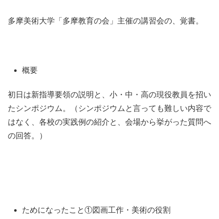
多摩美術大学「多摩教育の会」主催の講習会の、覚書。
概要
初日は新指導要領の説明と、小・中・高の現役教員を招い
たシンポジウム。（シンポジウムと言っても難しい内容で
はなく、各校の実践例の紹介と、会場から挙がった質問へ
の回答。）
ためになったこと①図画工作・美術の役割