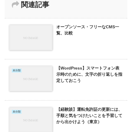
関連記事
オープンソース・フリーなCMS一
覧、比較
【WordPress】スマートフォン表
未分類
示時のために、文字の折り返しを指
定しておこう
【経験談】運転免許証の更新には、
未分類
手順と気をつけたいことを予習して
から出かけよう（東京）