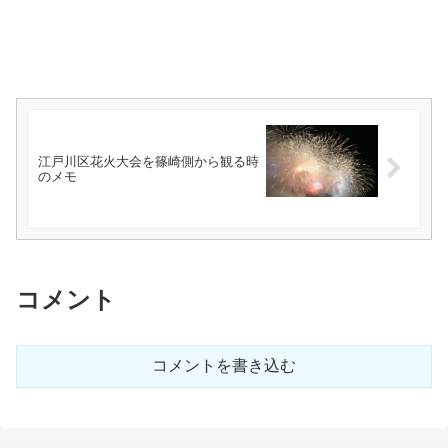
江戸川区花火大会を篠崎側から観る時
のメモ
コメント
コメントを書き込む