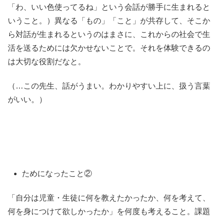
「わ、いい色使ってるね」という会話が勝手に生まれると
いうこと。）異なる「もの」「こと」が共存して、そこか
ら対話が生まれるというのはまさに、これからの社会で生
活を送るためには欠かせないことで。それを体験できるの
は大切な役割だなと。
（…この先生、話がうまい。わかりやすい上に、扱う言葉
がいい。）
ためになったこと②
「自分は児童・生徒に何を教えたかったか、何を考えて、
何を身につけて欲しかったか」を何度も考えること。課題