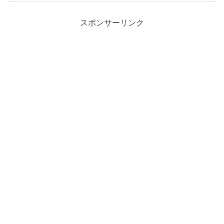
スポンサーリンク