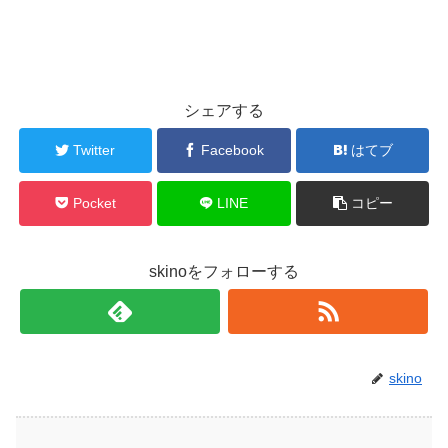
シェアする
Twitter
Facebook
はてブ
Pocket
LINE
コピー
skinoをフォローする
skino