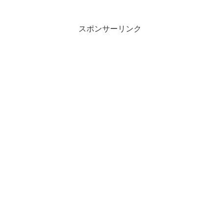
スポンサーリンク