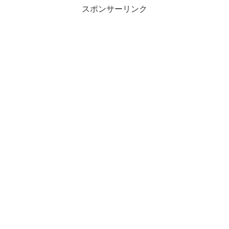
スポンサーリンク