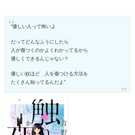
“優しい人って怖いよ
だってどんなふうにしたら
人が傷つくのかよくわかってるから
優しくできるんじゃない？
優しい奴ほど 人を傷つける方法を
たくさん知ってるんだよ”