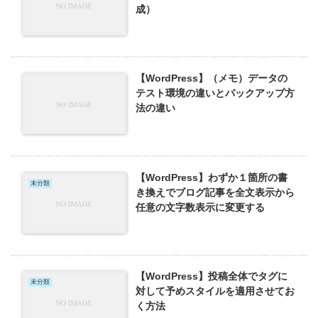
成）
【WordPress】（メモ）データの
テスト環境の違いとバックアップ方
法の違い
【WordPress】わずか１箇所の書
未分類
き換えでブログ記事を全文表示から
任意の文字数表示に変更する
【WordPress】投稿全体でタグに
未分類
対して予めスタイルを適用させてお
く方法