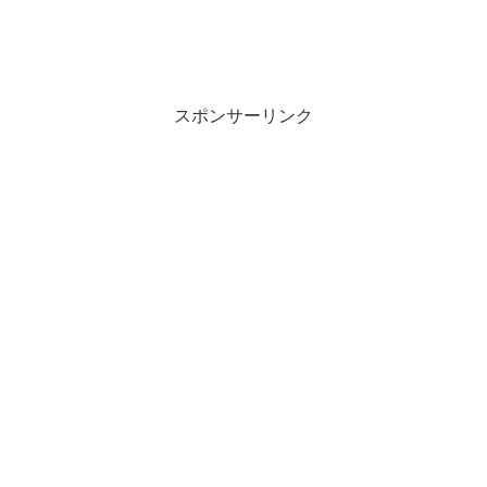
スポンサーリンク