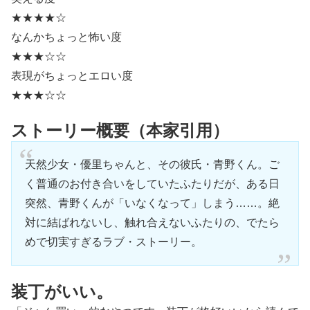
★★★★☆
なんかちょっと怖い度
★★★☆☆
表現がちょっとエロい度
★★★☆☆
ストーリー概要（本家引用）
天然少女・優里ちゃんと、その彼氏・青野くん。ご
く普通のお付き合いをしていたふたりだが、ある日
突然、青野くんが「いなくなって」しまう……。絶
対に結ばれないし、触れ合えないふたりの、でたら
めで切実すぎるラブ・ストーリー。
装丁がいい。