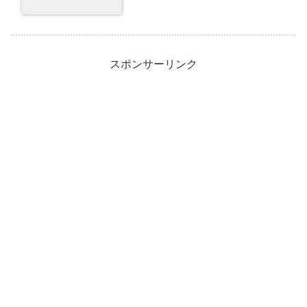
スポンサーリンク