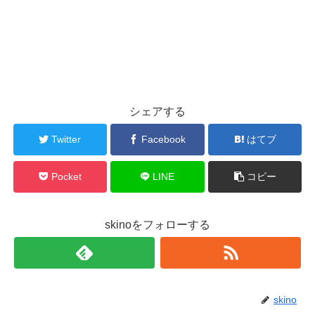
シェアする
Twitter
Facebook
はてブ
Pocket
LINE
コピー
skinoをフォローする
skino