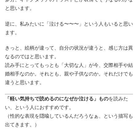
と思います。
逆に、私みたいに「泣ける〜〜〜」という人もいると思い
ます。
きっと、絵柄が違って、自分の状況が違うと、感じ方は異
なるのではと思います。
読み手にとってもっとも「大切な人」が今、交際相手や結
婚相手なのか。それとも、親や子供なのか。それだけでも
違うと思います。
「軽い気持ちで読めるのになぜか泣ける」もの
を読みた
い、という人におすすめです。
（性的な表現を隠喩しているんだろうなぁ、という描写も
出てきます。）